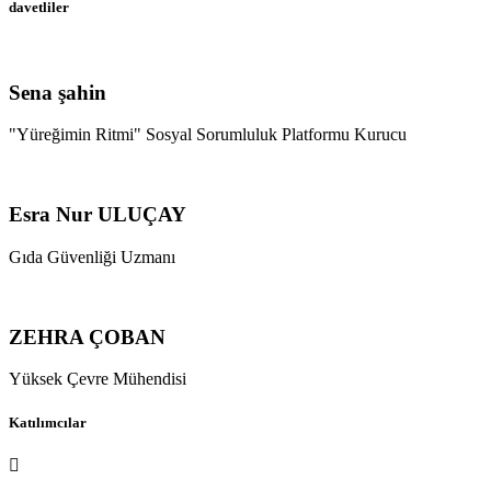
davetliler
Sena şahin
"Yüreğimin Ritmi" Sosyal Sorumluluk Platformu Kurucu
Esra Nur ULUÇAY
Gıda Güvenliği Uzmanı
ZEHRA ÇOBAN
Yüksek Çevre Mühendisi
Katılımcılar