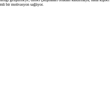
emli bir motivasyon sağlıyor.