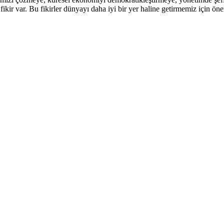
ikir var. Bu fikirler dünyayı daha iyi bir yer haline getirmemiz için ön