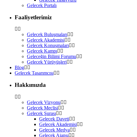
Gelecek Portalı
Faaliyetlerimiz
Gelecek Buluşmaları
Gelecek Akademisi
Gelecek Konuşmaları
Gelecek Kampı
Geleceğin Bilimi Forumu
Gelecek Yürüyüşleri
Blog
Gelecek Tasarımcısı
Hakkımızda
Gelecek Vizyonu
Gelecek Meclisi
Gelecek Şurası
Gelecek Daveti
Gelecek Akademisi
Gelecek Medya
Gelecek Ajansı