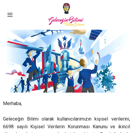
Geleceğin Bilimi Üyelik
Merhaba,
Geleceğin Bilimi olarak kullanıcılarımızın kişisel verilerini,
6698 sayılı Kişisel Verilerin Korunması Kanunu ve ikincil